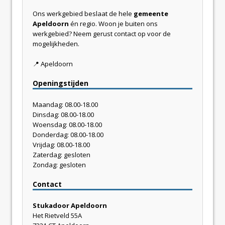
Ons werkgebied beslaat de hele
gemeente
Apeldoorn
én regio. Woon je buiten ons
werkgebied? Neem gerust contact op voor de
mogelijkheden.
📍 Apeldoorn
Openingstijden
Maandag: 08.00-18.00
Dinsdag: 08.00-18.00
Woensdag: 08.00-18.00
Donderdag: 08.00-18.00
Vrijdag: 08.00-18.00
Zaterdag: gesloten
Zondag: gesloten
Contact
Stukadoor Apeldoorn
Het Rietveld 55A