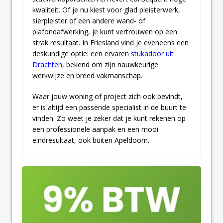
kwaliteit. Of je nu kiest voor glad pleisterwerk,
sierpleister of een andere wand- of
plafondafwerking, je kunt vertrouwen op een
strak resultaat. In Friesland vind je eveneens een
deskundige optie: een ervaren
stukadoor uit
Drachten
, bekend om zijn nauwkeurige
werkwijze en breed vakmanschap.
Waar jouw woning of project zich ook bevindt,
er is altijd een passende specialist in de buurt te
vinden. Zo weet je zeker dat je kunt rekenen op
een professionele aanpak en een mooi
eindresultaat, ook buiten Apeldoorn.