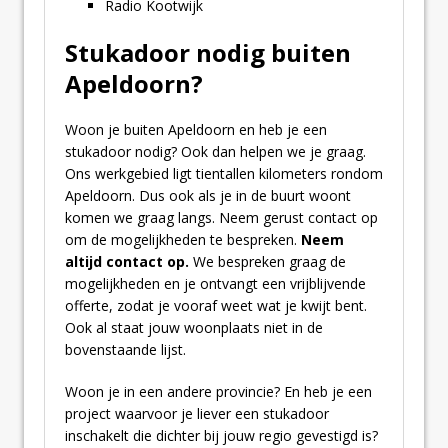
Radio Kootwijk
Stukadoor nodig buiten
Apeldoorn?
Woon je buiten Apeldoorn en heb je een
stukadoor nodig? Ook dan helpen we je graag.
Ons werkgebied ligt tientallen kilometers rondom
Apeldoorn. Dus ook als je in de buurt woont
komen we graag langs. Neem gerust contact op
om de mogelijkheden te bespreken.
Neem
altijd contact op.
We bespreken graag de
mogelijkheden en je ontvangt een vrijblijvende
offerte, zodat je vooraf weet wat je kwijt bent.
Ook al staat jouw woonplaats niet in de
bovenstaande lijst.
Woon je in een andere provincie? En heb je een
project waarvoor je liever een stukadoor
inschakelt die dichter bij jouw regio gevestigd is?