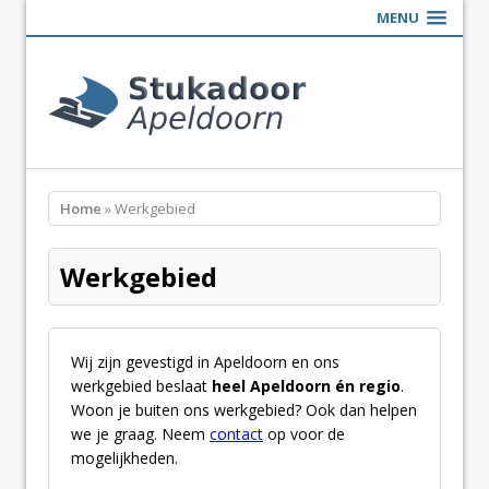
MENU
Home
» Werkgebied
Werkgebied
Wij zijn gevestigd in Apeldoorn en ons
werkgebied beslaat
heel Apeldoorn én regio
.
Woon je buiten ons werkgebied? Ook dan helpen
we je graag. Neem
contact
op voor de
mogelijkheden.